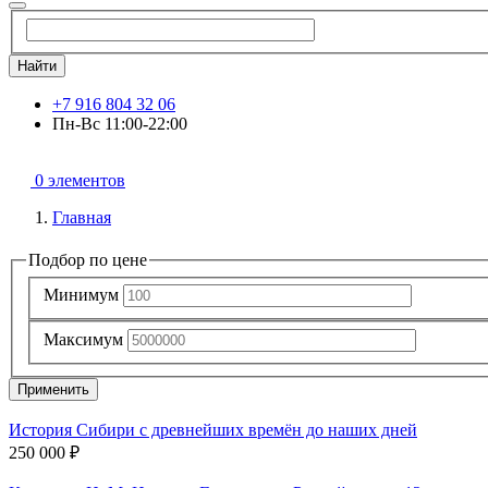
Найти
+7 916 804 32 06
Пн-Вс 11:00-22:00
0 элементов
Главная
Подбор по цене
Минимум
Максимум
Применить
История Сибири с древнейших времён до наших дней
250 000 ₽