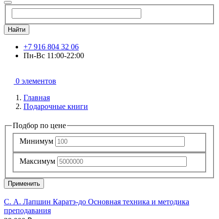
Найти
+7 916 804 32 06
Пн-Вс 11:00-22:00
0 элементов
Главная
Подарочные книги
Подбор по цене
Минимум
Максимум
Применить
С. А. Лапшин Каратэ-до Основная техника и методика
преподавания