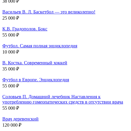
38 000 ₽
Васильев В. Л. Баскетбол — это великолепно!
25 000 ₽
К.В. Градополов. Бокс
55 000 ₽
Футбол. Самая полная энциклопедия
10 000 ₽
В. Костка. Современный хоккей
35 000 ₽
Футбол в Европе. Энциклопедия
55 000 ₽
Соловьев П. Домашний лечебник Наставления к
употреблению гомеопатических средств в отсутствии врача
55 000 ₽
Врач деревенский
120 000 ₽