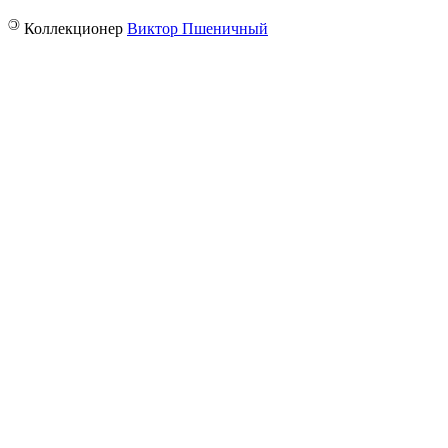
©
Коллекционер
Виктор Пшеничный