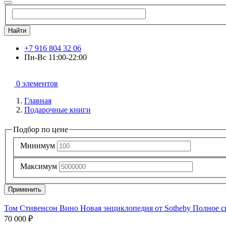
Найти
+7 916 804 32 06
Пн-Вс 11:00-22:00
0 элементов
Главная
Подарочные книги
Подбор по цене
Минимум
Максимум
Применить
Том Стивенсон Вино Новая энциклопедия от Sotheby Полное с
70 000 ₽