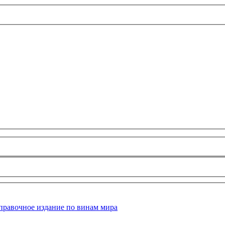
правочное издание по винам мира