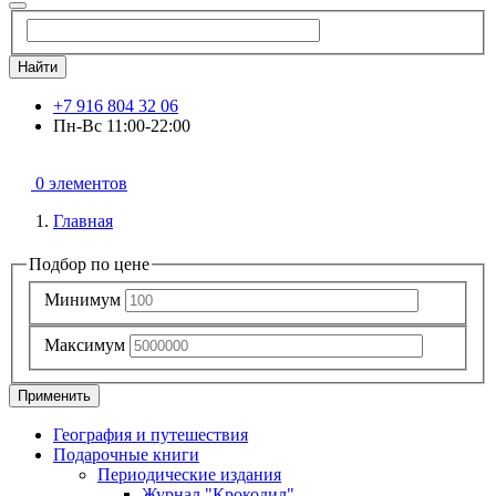
Найти
+7 916 804 32 06
Пн-Вс 11:00-22:00
0 элементов
Главная
Подбор по цене
Минимум
Максимум
Применить
География и путешествия
Подарочные книги
Разделы
Периодические издания
каталога
Журнал "Крокодил"