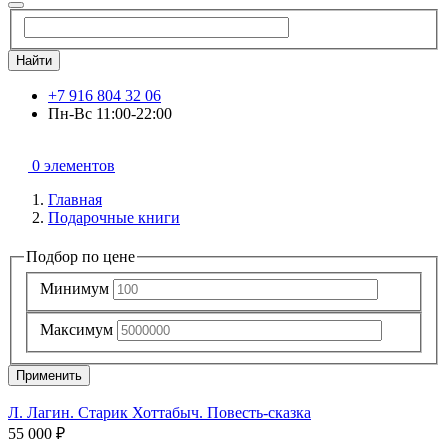
Найти
+7 916 804 32 06
Пн-Вс 11:00-22:00
0 элементов
Главная
Подарочные книги
Подбор по цене
Минимум
Максимум
Применить
Л. Лагин. Старик Хоттабыч. Повесть-сказка
55 000 ₽