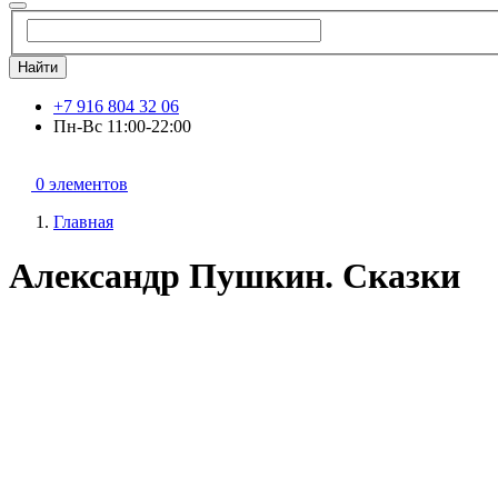
Найти
+7 916 804 32 06
Пн-Вс 11:00-22:00
0 элементов
Главная
Александр Пушкин. Сказки