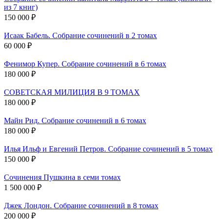
из 7 книг)
150 000 ₽
Исаак Бабель. Собрание сочинений в 2 томах
60 000 ₽
Фенимор Купер. Собрание сочинений в 6 томах
180 000 ₽
СОВЕТСКАЯ МИЛИЦИЯ В 9 ТОМАХ
180 000 ₽
Майн Рид. Собрание сочинений в 6 томах
180 000 ₽
Илья Ильф и Евгений Петров. Собрание сочинений в 5 томах
150 000 ₽
Сочинения Пушкина в семи томах
1 500 000 ₽
Джек Лондон. Собрание сочинений в 8 томах
200 000 ₽