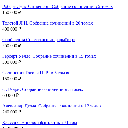
Роберт Луис Стивенсон. Собрание сочинений в 5 томах
150 000 ₽
Толстой Л.Н. Собрание сочинений в 20 томах
400 000 ₽
Сообщения Советского информбюро
250 000 ₽
Герберт Уэллс. Собрание сочинений в 15 томах
300 000 ₽
Сочинения Гоголя Н. В. в 5 томах
150 000 ₽
О. Генри. Собрание сочинений в 3 томах
60 000 ₽
Александр Дюма. Собрание сочинений в 12 томах.
240 000 ₽
Классика мировой фантастики 71 том