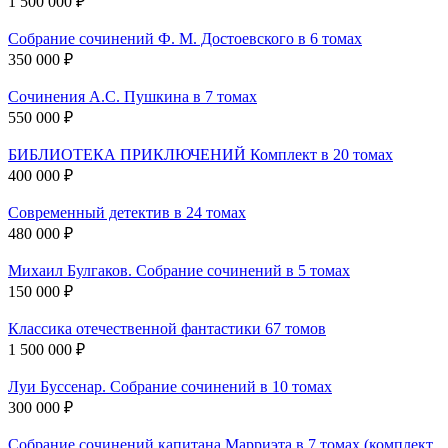
1 500 000 ₽
Собрание сочинений Ф. М. Достоевского в 6 томах
350 000 ₽
Сочинения А.С. Пушкина в 7 томах
550 000 ₽
БИБЛИОТЕКА ПРИКЛЮЧЕНИЙ Комплект в 20 томах
400 000 ₽
Современный детектив в 24 томах
480 000 ₽
Михаил Булгаков. Собрание сочинений в 5 томах
150 000 ₽
Классика отечественной фантастики 67 томов
1 500 000 ₽
Луи Буссенар. Собрание сочинений в 10 томах
300 000 ₽
Собрание сочинений капитана Марриэта в 7 томах (комплект