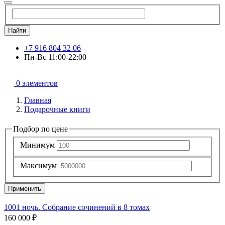
Найти
+7 916 804 32 06
Пн-Вс 11:00-22:00
0 элементов
Главная
Подарочные книги
Подбор по цене
Минимум
Максимум
Применить
1001 ночь. Собрание сочинений в 8 томах
160 000 ₽