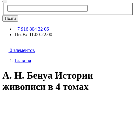
Найти
+7 916 804 32 06
Пн-Вс 11:00-22:00
0 элементов
Главная
А. Н. Бенуа Истории
живописи в 4 томах