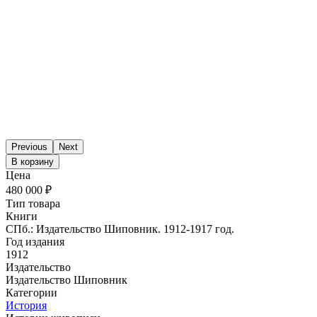
Previous
Next
В корзину
Цена
480 000 ₽
Тип товара
Книги
СПб.: Издательство Шиповник. 1912-1917 год.
Год издания
1912
Издательство
Издательство Шиповник
Категории
История