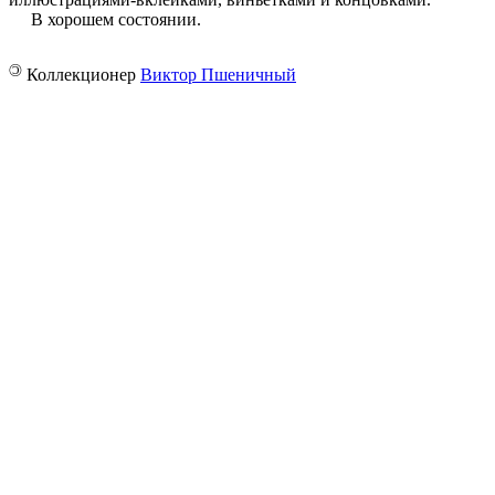
В хорошем состоянии.
©
Коллекционер
Виктор Пшеничный