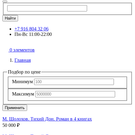
Найти
+7 916 804 32 06
Пн-Вс 11:00-22:00
0 элементов
Главная
Подбор по цене
Минимум
Максимум
Применить
М. Шолохов. Тихий Дон. Роман в 4 книгах
50 000 ₽