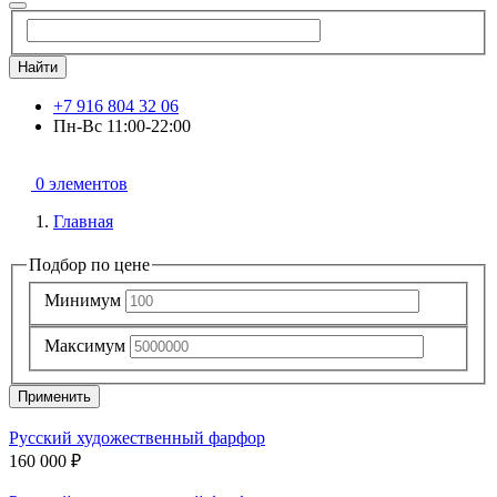
Найти
+7 916 804 32 06
Пн-Вс 11:00-22:00
0 элементов
Главная
Подбор по цене
Минимум
Максимум
Применить
Русский художественный фарфор
160 000 ₽