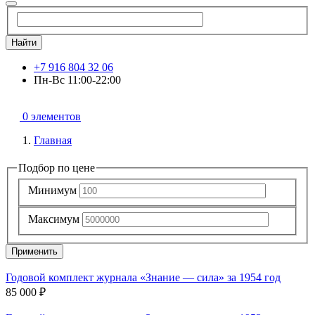
Найти
+7 916 804 32 06
Пн-Вс 11:00-22:00
0 элементов
Главная
Подбор по цене
Минимум
Максимум
Применить
Годовой комплект журнала «Знание — сила» за 1954 год
85 000 ₽