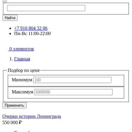
Найти
+7 916 804 32 06
Пн-Вс 11:00-22:00
0 элементов
Главная
Подбор по цене
Минимум
Максимум
Применить
Очерки истории Ленинграда
550 000 ₽