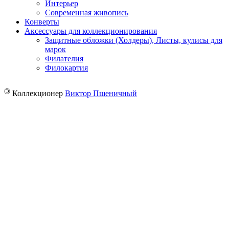
Интерьер
Современная живопись
Конверты
Аксессуары для коллекционирования
Защитные обложки (Холдеры), Листы, кулисы для
марок
Филателия
Филокартия
©
Коллекционер
Виктор Пшеничный