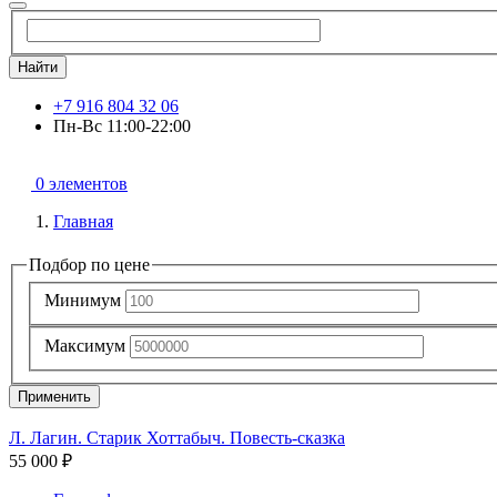
Найти
+7 916 804 32 06
Пн-Вс 11:00-22:00
0 элементов
Главная
Подбор по цене
Минимум
Максимум
Применить
Л. Лагин. Старик Хоттабыч. Повесть-сказка
55 000 ₽