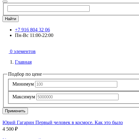
Найти
+7 916 804 32 06
Пн-Вс 11:00-22:00
0 элементов
Главная
Подбор по цене
Минимум
Максимум
Применить
Юрий Гагарин Первый человек в космосе. Как это было
4 500 ₽