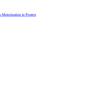
Motorization in Posters