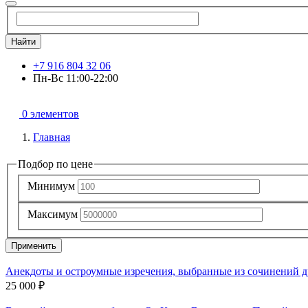
Найти
+7 916 804 32 06
Пн-Вс 11:00-22:00
0 элементов
Главная
Подбор по цене
Минимум
Максимум
Применить
Анекдоты и остроумные изречения, выбранные из сочинений д
25 000 ₽