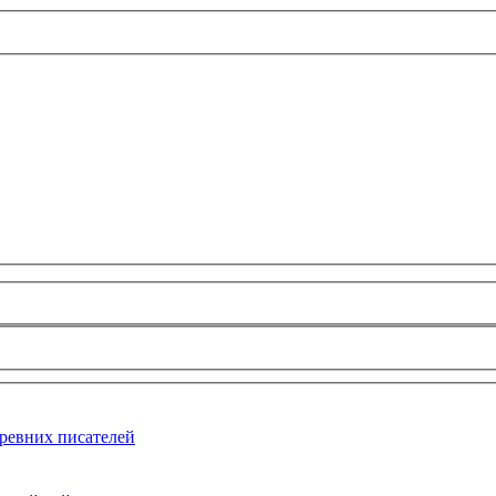
ревних писателей