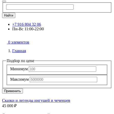
Найти
+7 916 804 32 06
Пн-Вс 11:00-22:00
0 элементов
Главная
Подбор по цене
Минимум
Максимум
Применить
Сказки и легенды ингушей и чеченцев
45 000 ₽