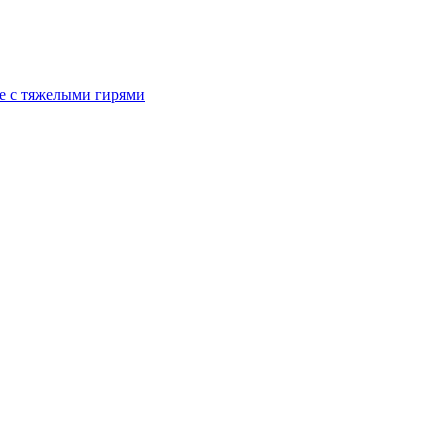
ие с тяжелыми гирями