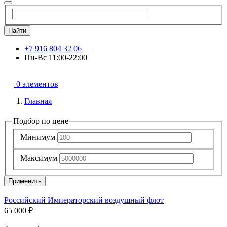
Найти
+7 916 804 32 06
Пн-Вс 11:00-22:00
0 элементов
Главная
Подбор по цене
Минимум
Максимум
Применить
Российский Императорский воздушный флот
65 000 ₽