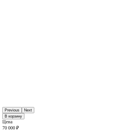
Previous
Next
В корзину
Цена
70 000 ₽