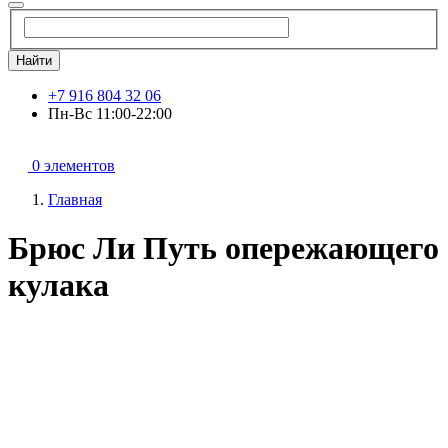
Найти
+7 916 804 32 06
Пн-Вс 11:00-22:00
0 элементов
Главная
Брюс Ли Путь опережающего
кулака