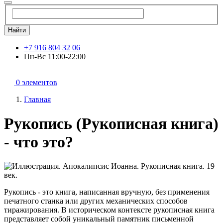
Найти
+7 916 804 32 06
Пн-Вс 11:00-22:00
0 элементов
Главная
Рукопись (Рукописная книга)
- что это?
Рукопись - это книга, написанная вручную, без применения
печатного станка или других механических способов
тиражирования. В историческом контексте рукописная книга
представляет собой уникальный памятник письменной