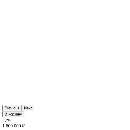
Previous
Next
В корзину
Цена
1 600 000 ₽