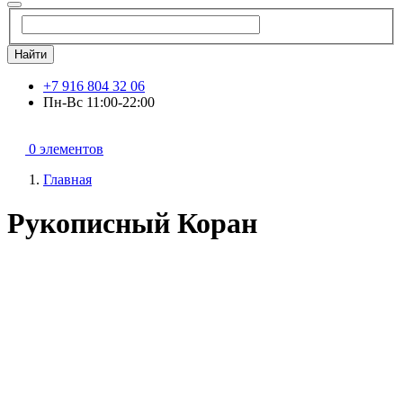
Найти
+7 916 804 32 06
Пн-Вс 11:00-22:00
0 элементов
Главная
Рукописный Коран