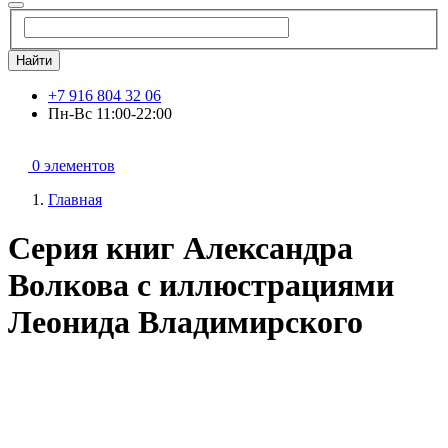
Найти
+7 916 804 32 06
Пн-Вс 11:00-22:00
0 элементов
Главная
Серия книг Александра
Волкова с иллюстрациями
Леонида Владимирского