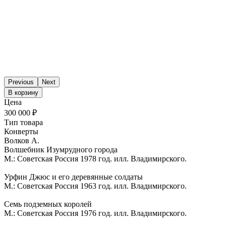
Previous
Next
В корзину
Цена
300 000 ₽
Тип товара
Конверты
Волков А.
Волшебник Изумрудного города
М.: Советская Россия 1978 год. илл. Владимирского.
Урфин Джюс и его деревянные солдаты
М.: Советская Россия 1963 год. илл. Владимирского.
Семь подземных королей
М.: Советская Россия 1976 год. илл. Владимирского.