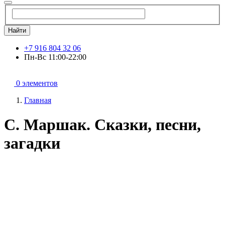
Найти
+7 916 804 32 06
Пн-Вс 11:00-22:00
0 элементов
Главная
С. Маршак. Сказки, песни,
загадки