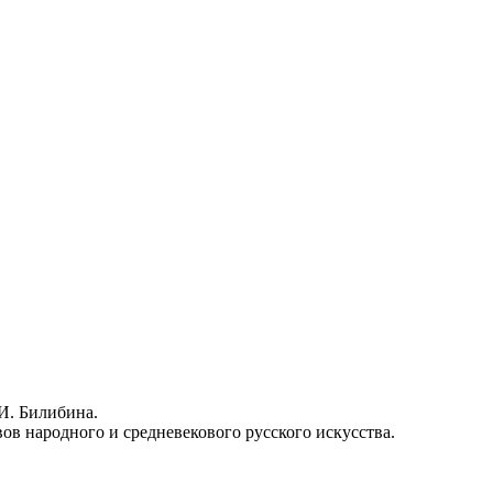
И. Билибина.
 народного и средневекового русского искусства.