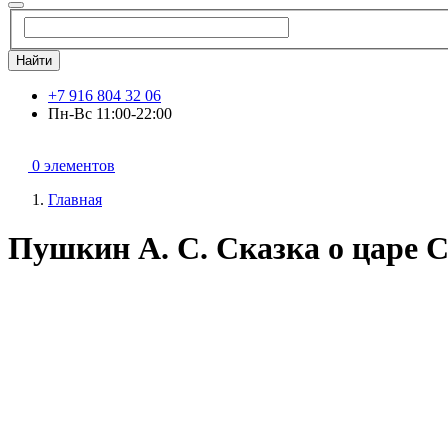
Найти
+7 916 804 32 06
Пн-Вс 11:00-22:00
0 элементов
Главная
Пушкин А. С. Сказка о царе 