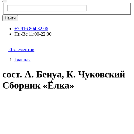
Найти
+7 916 804 32 06
Пн-Вс 11:00-22:00
0 элементов
Главная
сост. А. Бенуа, К. Чуковский
Сборник «Ёлка»