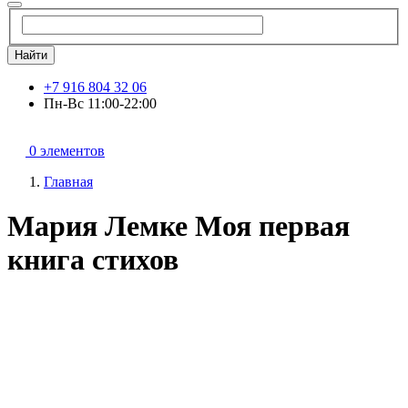
Найти
+7 916 804 32 06
Пн-Вс 11:00-22:00
0 элементов
Главная
Мария Лемке Моя первая
книга стихов