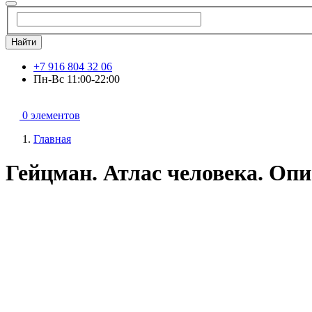
Найти
+7 916 804 32 06
Пн-Вс 11:00-22:00
0 элементов
Главная
Гейцман. Атлас человека. Оп