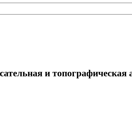
исательная и топографическая 