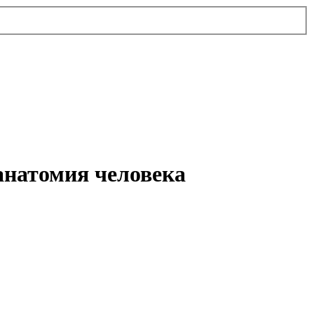
анатомия человека