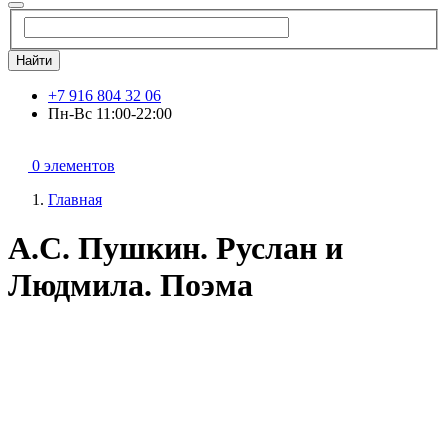
Найти
+7 916 804 32 06
Пн-Вс 11:00-22:00
0 элементов
Главная
А.С. Пушкин. Руслан и
Людмила. Поэма