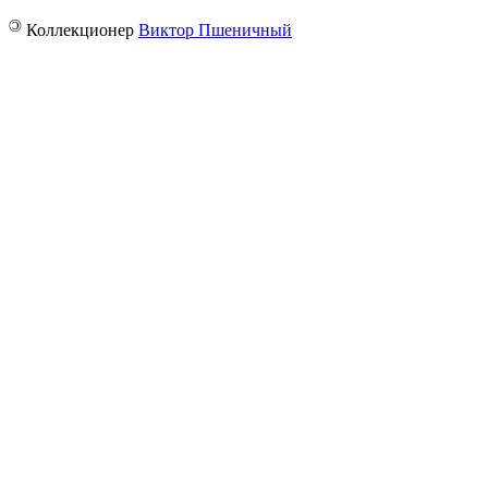
©
Коллекционер
Виктор Пшеничный