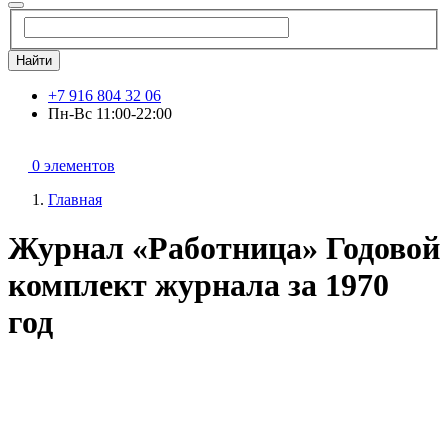
Найти
+7 916 804 32 06
Пн-Вс 11:00-22:00
0 элементов
Главная
Журнал «Работница» Годовой
комплект журнала за 1970
год