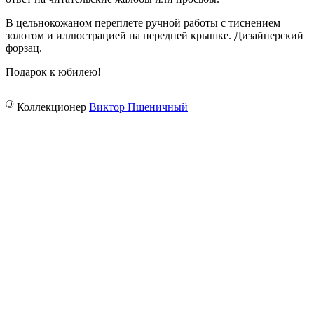
В цельнокожаном переплете ручной работы с тиснением
золотом и иллюстрацией на передней крышке. Дизайнерский
форзац.
Подарок к юбилею!
©
Коллекционер
Виктор Пшеничный