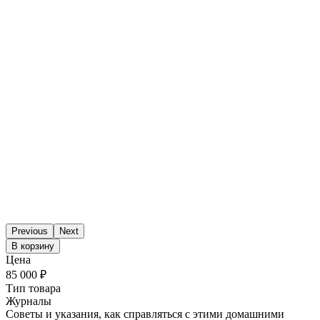
Previous
Next
В корзину
Цена
85 000 ₽
Тип товара
Журналы
Советы и указания, как справляться с этими домашними