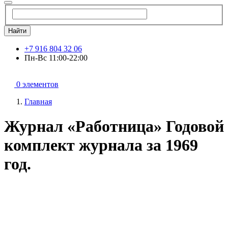
Найти
+7 916 804 32 06
Пн-Вс 11:00-22:00
0 элементов
Главная
Журнал «Работница» Годовой
комплект журнала за 1969
год.