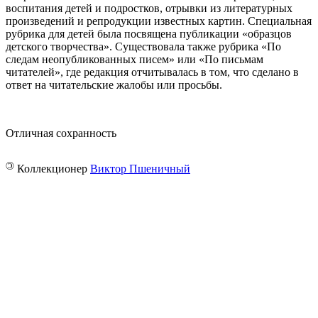
воспитания детей и подростков, отрывки из литературных
произведений и репродукции известных картин. Специальная
рубрика для детей была посвящена публикации «образцов
детского творчества». Существовала также рубрика «По
следам неопубликованных писем» или «По письмам
читателей», где редакция отчитывалась в том, что сделано в
ответ на читательские жалобы или просьбы.
Отличная сохранность
©
Коллекционер
Виктор Пшеничный