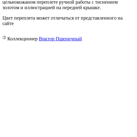
цельнокожаном переплете ручной работы с тиснением
золотом и иллюстрацией на передней крышке.
Цвет переплета может отличаться от представленного на
сайте
©
Коллекционер
Виктор Пшеничный