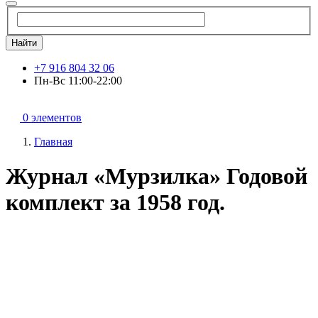
Найти
+7 916 804 32 06
Пн-Вс 11:00-22:00
0 элементов
Главная
Журнал «Мурзилка» Годовой
комплект за 1958 год.