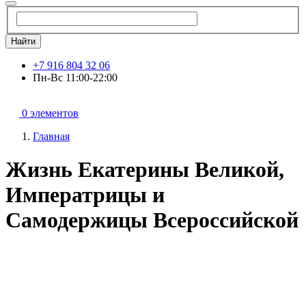
Найти
+7 916 804 32 06
Пн-Вс 11:00-22:00
0 элементов
Главная
Жизнь Екатерины Великой,
Императрицы и
Самодержицы Всероссийской