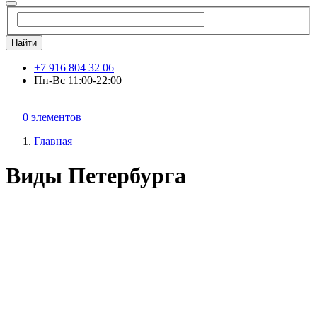
Найти
+7 916 804 32 06
Пн-Вс 11:00-22:00
0 элементов
Главная
Виды Петербурга