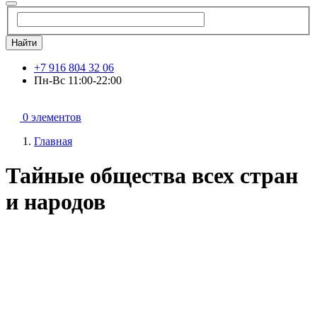
Найти
+7 916 804 32 06
Пн-Вс 11:00-22:00
0 элементов
Главная
Тайные общества всех стран
и народов