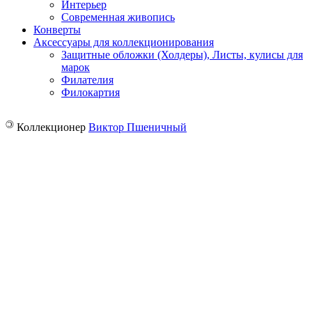
Интерьер
Современная живопись
Конверты
Аксессуары для коллекционирования
Защитные обложки (Холдеры), Листы, кулисы для
марок
Филателия
Филокартия
©
Коллекционер
Виктор Пшеничный