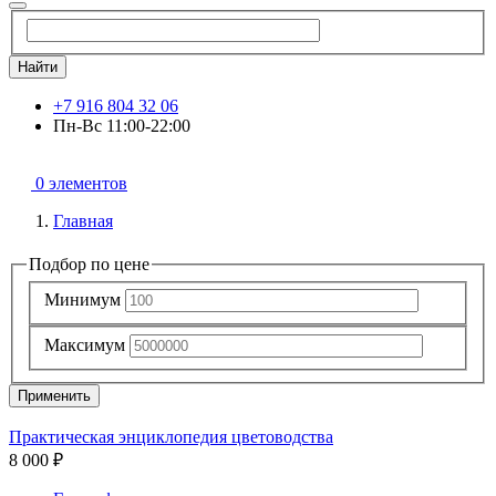
Найти
+7 916 804 32 06
Пн-Вс 11:00-22:00
0 элементов
Главная
Подбор по цене
Минимум
Максимум
Применить
Практическая энциклопедия цветоводства
8 000 ₽