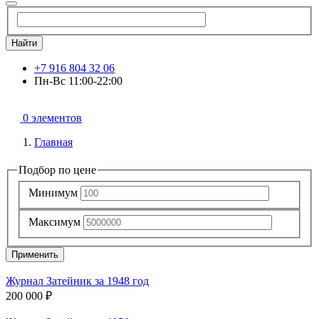
Найти
+7 916 804 32 06
Пн-Вс 11:00-22:00
0 элементов
Главная
Подбор по цене
Минимум
Максимум
Применить
Журнал Затейник за 1948 год
200 000 ₽