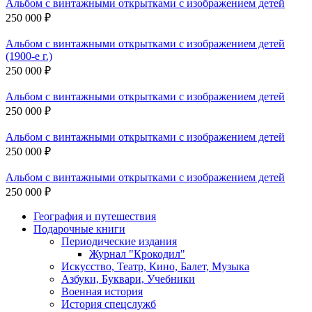
Альбом с винтажными открытками с изображением детей
250 000 ₽
Альбом с винтажными открытками с изображением детей
(1900-е г.)
250 000 ₽
Альбом с винтажными открытками с изображением детей
250 000 ₽
Альбом с винтажными открытками с изображением детей
250 000 ₽
Альбом с винтажными открытками с изображением детей
250 000 ₽
География и путешествия
Подарочные книги
Разделы
Периодические издания
каталога
Журнал "Крокодил"
Искусство, Театр, Кино, Балет, Музыка
Азбуки, Буквари, Учебники
Военная история
История спецслужб