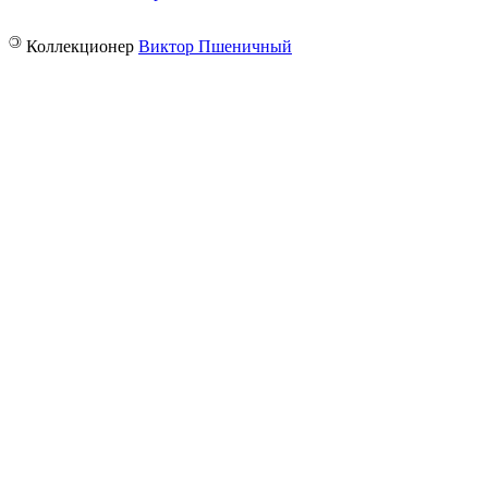
©
Коллекционер
Виктор Пшеничный