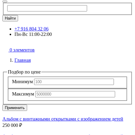
Найти
+7 916 804 32 06
Пн-Вс 11:00-22:00
0 элементов
Главная
Подбор по цене
Минимум
Максимум
Применить
Альбом с винтажными открытками с изображением детей
250 000 ₽