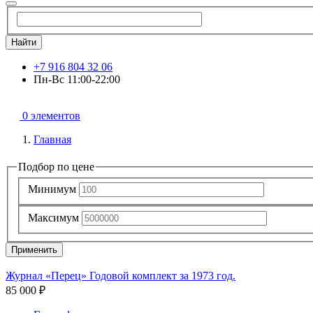
Найти
+7 916 804 32 06
Пн-Вс 11:00-22:00
0 элементов
Главная
Подбор по цене
Минимум
Максимум
Применить
Журнал «Перец» Годовой комплект за 1973 год.
85 000 ₽