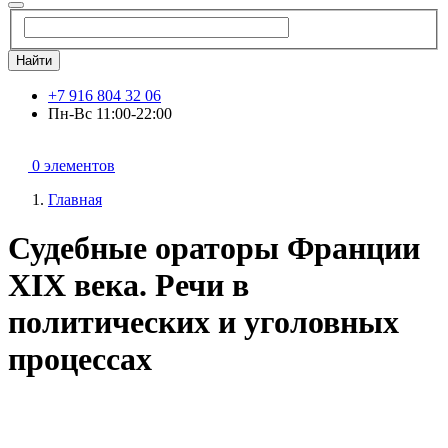
Найти
+7 916 804 32 06
Пн-Вс 11:00-22:00
0 элементов
Главная
Судебные ораторы Франции
XIX века. Речи в
политических и уголовных
процессах