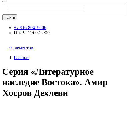
Найти
+7 916 804 32 06
Пн-Вс 11:00-22:00
0 элементов
Главная
Серия «Литературное
наследие Востока». Амир
Хосров Дехлеви