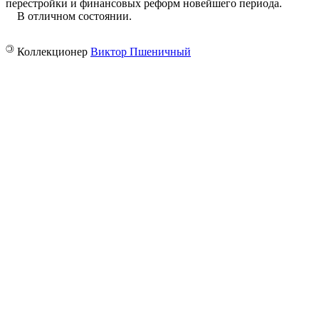
перестройки и финансовых реформ новейшего периода.
В отличном состоянии.
©
Коллекционер
Виктор Пшеничный