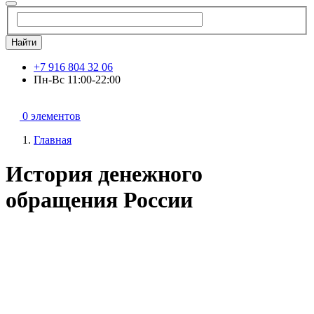
Найти
+7 916 804 32 06
Пн-Вс 11:00-22:00
0 элементов
Главная
История денежного
обращения России