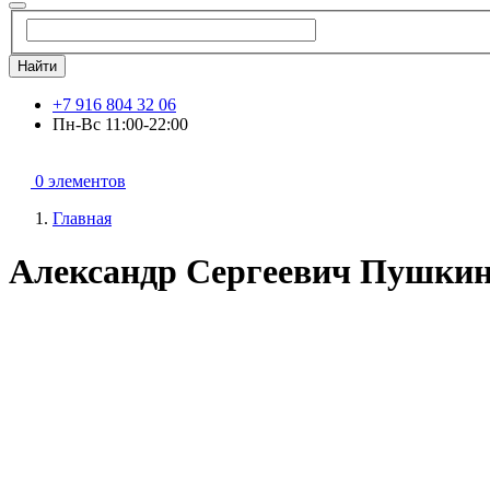
Найти
+7 916 804 32 06
Пн-Вс 11:00-22:00
0 элементов
Главная
Александр Сергеевич Пушкин