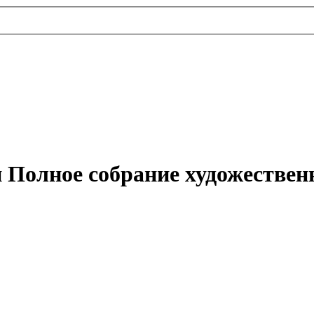
 Полное собрание художествен