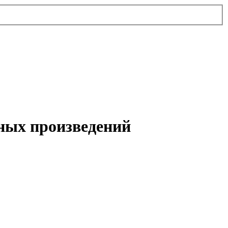
ных произведений