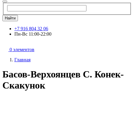
Найти
+7 916 804 32 06
Пн-Вс 11:00-22:00
0 элементов
Главная
Басов-Верхоянцев С. Конек-
Скакунок