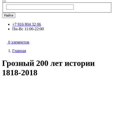
Найти
+7 916 804 32 06
Пн-Вс 11:00-22:00
0 элементов
Главная
Грозный 200 лет истории
1818-2018