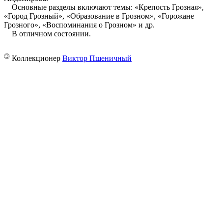
Основные разделы включают темы: «Крепость Грозная»,
«Город Грозный», «Образование в Грозном», «Горожане
Грозного», «Воспоминания о Грозном» и др.
В отличном состоянии.
©
Коллекционер
Виктор Пшеничный