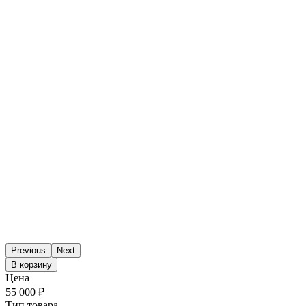
Previous
Next
В корзину
Цена
55 000 ₽
Тип товара