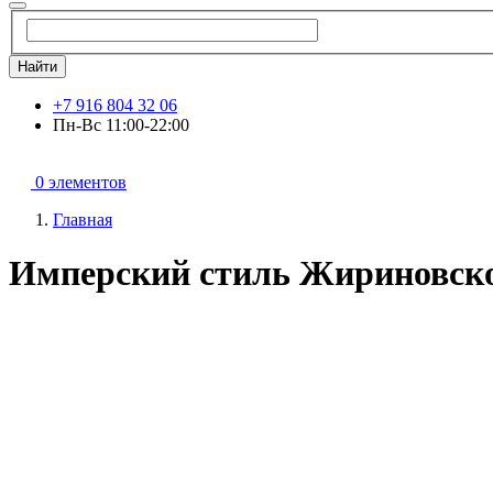
Найти
+7 916 804 32 06
Пн-Вс 11:00-22:00
0 элементов
Главная
Имперский стиль Жириновско