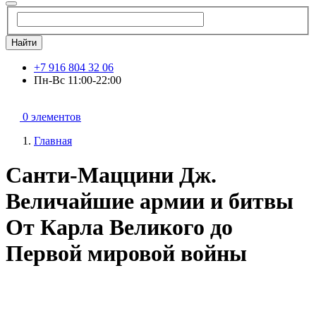
Найти
+7 916 804 32 06
Пн-Вс 11:00-22:00
0 элементов
Главная
Санти-Маццини Дж.
Величайшие армии и битвы
От Карла Великого до
Первой мировой войны