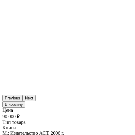
Previous
Next
В корзину
Цена
90 000 ₽
Тип товара
Книги
М.: Издательство АСТ. 2006 г.