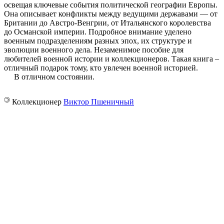
освещая ключевые события политической географии Европы.
Она описывает конфликты между ведущими державами — от
Британии до Австро-Венгрии, от Итальянского королевства
до Османской империи. Подробное внимание уделено
военным подразделениям разных эпох, их структуре и
эволюции военного дела. Незаменимое пособие для
любителей военной истории и коллекционеров. Такая книга –
отличный подарок тому, кто увлечен военной историей.
В отличном состоянии.
©
Коллекционер
Виктор Пшеничный