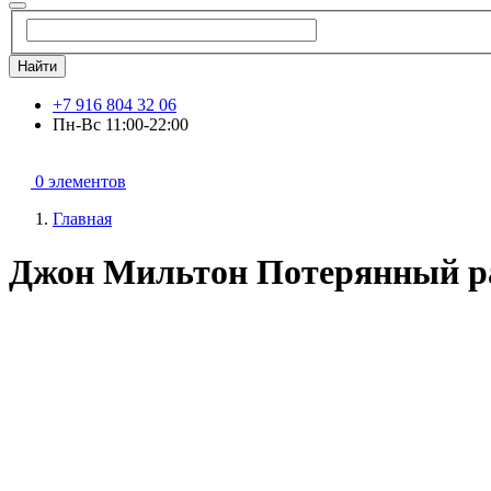
Найти
+7 916 804 32 06
Пн-Вс 11:00-22:00
0 элементов
Главная
Джон Мильтон Потерянный р