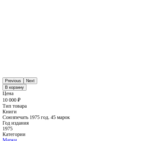
Previous
Next
В корзину
Цена
10 000 ₽
Тип товара
Книги
Союзпечать 1975 год. 45 марок
Год издания
1975
Категории
Марки