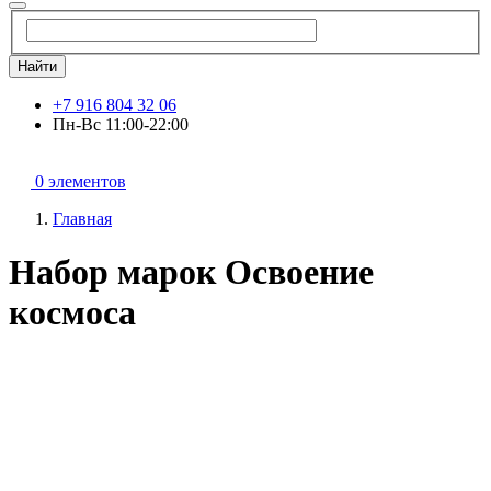
Найти
+7 916 804 32 06
Пн-Вс 11:00-22:00
0 элементов
Главная
Набор марок Освоение
космоса