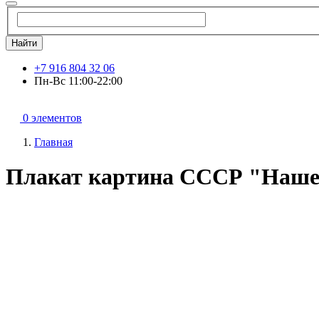
Найти
+7 916 804 32 06
Пн-Вс 11:00-22:00
0 элементов
Главная
Плакат картина СССР "Наше