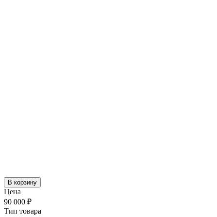
В корзину
Цена
90 000 ₽
Тип товара