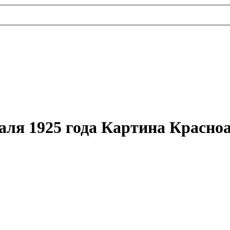
раля 1925 года Картина Красн