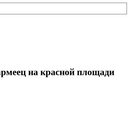
оармеец на красной площади