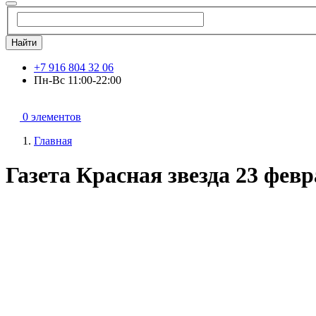
Найти
+7 916 804 32 06
Пн-Вс 11:00-22:00
0 элементов
Главная
Газета Красная звезда 23 фев